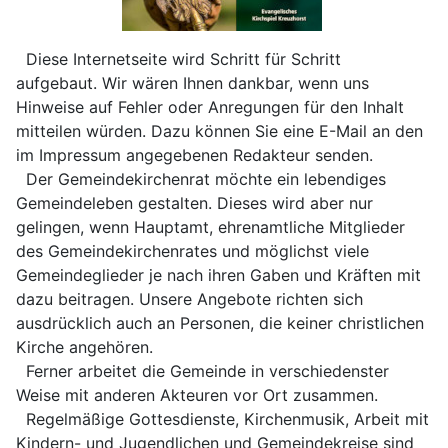
Diese Internetseite wird Schritt für Schritt
aufgebaut. Wir wären Ihnen dankbar, wenn uns
Hinweise auf Fehler oder Anregungen für den Inhalt
mitteilen würden. Dazu können Sie eine E-Mail an den
im Impressum angegebenen Redakteur senden.
Der Gemeindekirchenrat möchte ein lebendiges
Gemeindeleben gestalten. Dieses wird aber nur
gelingen, wenn Hauptamt, ehrenamtliche Mitglieder
des Gemeindekirchenrates und möglichst viele
Gemeindeglieder je nach ihren Gaben und Kräften mit
dazu beitragen. Unsere Angebote richten sich
ausdrücklich auch an Personen, die keiner christlichen
Kirche angehören.
Ferner arbeitet die Gemeinde in verschiedenster
Weise mit anderen Akteuren vor Ort zusammen.
Regelmäßige Gottesdienste, Kirchenmusik, Arbeit mit
Kindern- und Jugendlichen und Gemeindekreise sind