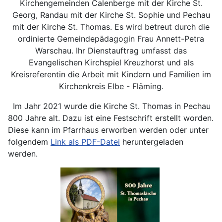
Kirchengemeinden Calenberge mit der Kirche St.
Georg, Randau mit der Kirche St. Sophie und Pechau
mit der Kirche St. Thomas. Es wird betreut durch die
ordinierte Gemeindepädagogin Frau Annett-Petra
Warschau. Ihr Dienstauftrag umfasst das
Evangelischen Kirchspiel Kreuzhorst und als
Kreisreferentin die Arbeit mit Kindern und Familien im
Kirchenkreis Elbe - Fläming.
Im Jahr 2021 wurde die Kirche St. Thomas in Pechau
800 Jahre alt. Dazu ist eine Festschrift erstellt worden.
Diese kann im Pfarrhaus erworben werden oder unter
folgendem
Link als PDF-Datei
heruntergeladen
werden.