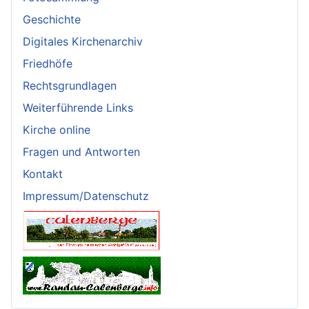
Geschichte
Digitales Kirchenarchiv
Friedhöfe
Rechtsgrundlagen
Weiterführende Links
Kirche online
Fragen und Antworten
Kontakt
Impressum/Datenschutz