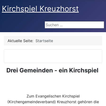
Kirchspiel Kreuzhorst
Suchen ...
Aktuelle Seite:
Startseite
Drei Gemeinden - ein Kirchspiel
Zum Evangelischen Kirchspiel
(Kirchengemeindeverband) Kreuzhorst gehören die