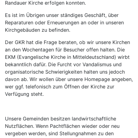
Randauer Kirche erfolgen konnten.
Es ist im Übrigen unser ständiges Geschäft, über
Reparaturen oder Erneuerungen an oder in unseren
Kirchgebäuden zu befinden.
Der GKR hat die Frage beraten, ob wir unsere Kirchen
an den Wochentagen für Besucher offen halten. Die
EKM (Evangelische Kirche in Mitteldeutschland) wirbt
bekanntlich dafür. Die Furcht vor Vandalismus und
organisatorische Schwierigkeiten halten uns jedoch
davon ab. Wir wollen über unsere Homepage angeben,
wer ggf. telefonisch zum Öffnen der Kirche zur
Verfügung steht.
Unsere Gemeinden besitzen landwirtschaftliche
Nutzflächen. Wenn Pachtflächen wieder oder neu
vergeben werden, sind Stellungnahmen zu den