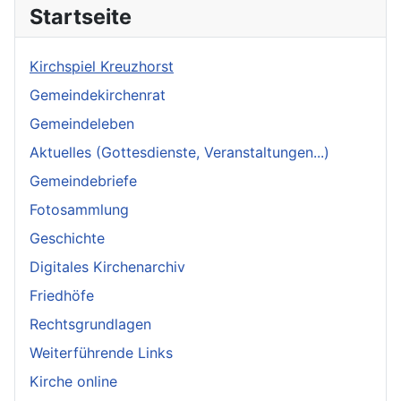
Startseite
Kirchspiel Kreuzhorst
Gemeindekirchenrat
Gemeindeleben
Aktuelles (Gottesdienste, Veranstaltungen...)
Gemeindebriefe
Fotosammlung
Geschichte
Digitales Kirchenarchiv
Friedhöfe
Rechtsgrundlagen
Weiterführende Links
Kirche online