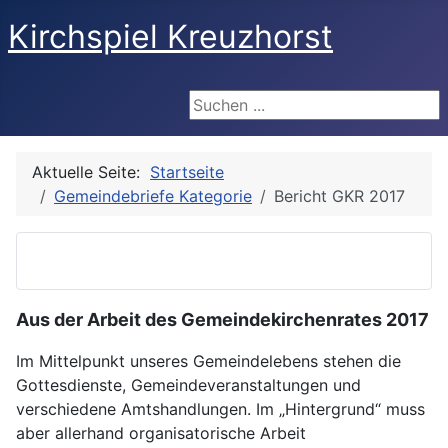
Kirchspiel Kreuzhorst
Suchen ...
Aktuelle Seite:
Startseite
Gemeindebriefe Kategorie
Bericht GKR 2017
Aus der Arbeit des Gemeindekirchenrates 2017
Im Mittelpunkt unseres Gemeindelebens stehen die
Gottesdienste, Gemeindeveranstaltungen und
verschiedene Amtshandlungen. Im „Hintergrund“ muss
aber allerhand organisatorische Arbeit